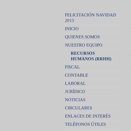
FELICITACIÓN NAVIDAD
2015
INICIO
QUIENES SOMOS
NUESTRO EQUIPO
RECURSOS
HUMANOS (RRHH)
FISCAL
CONTABLE
LABORAL
JURÍDICO
NOTICIAS
CIRCULARES
ENLACES DE INTERÉS
TELÉFONOS ÚTILES