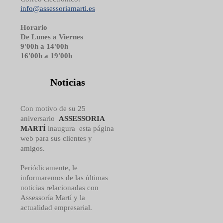
info@assessoriamarti.es
Horario
De Lunes a Viernes
9'00h a 14'00h
16'00h a 19'00h
Noticias
Con motivo de su 25
aniversario
ASSESSORIA
MARTÍ
inaugura esta página
web para sus clientes y
amigos.
Periódicamente, le
informaremos de las últimas
noticias relacionadas con
Assessoría Martí y la
actualidad empresarial.