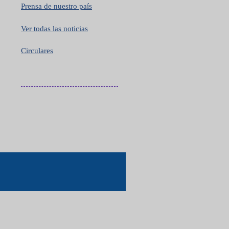
Prensa de nuestro país
Ver todas las noticias
Circulares