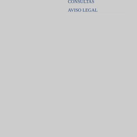
CONSULTAS
AVISO LEGAL