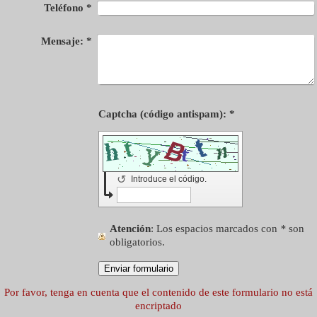
Teléfono
*
Mensaje:
*
Captcha (código antispam): *
↺
Introduce el código.
Atención
: Los espacios marcados con
*
son
obligatorios.
Por favor, tenga en cuenta que el contenido de este formulario no está
encriptado